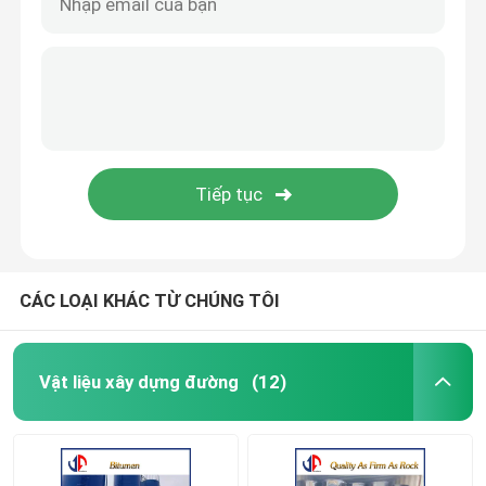
CÁC LOẠI KHÁC TỪ CHÚNG TÔI
Vật liệu xây dựng đường
(12)