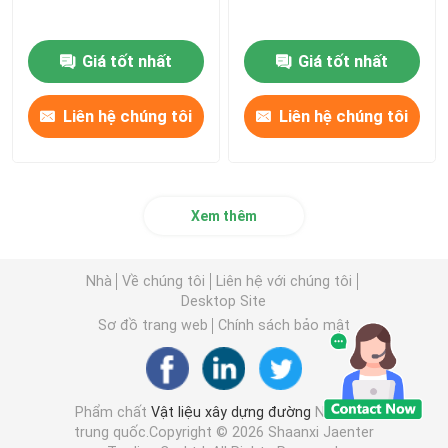
Giá tốt nhất
Giá tốt nhất
Liên hệ chúng tôi
Liên hệ chúng tôi
Xem thêm
Nhà
Về chúng tôi
Liên hệ với chúng tôi
Desktop Site
Sơ đồ trang web
Chính sách bảo mật
Phẩm chất
Vật liệu xây dựng đường
Nhà máy
trung quốc.Copyright © 2026 Shaanxi Jaenter