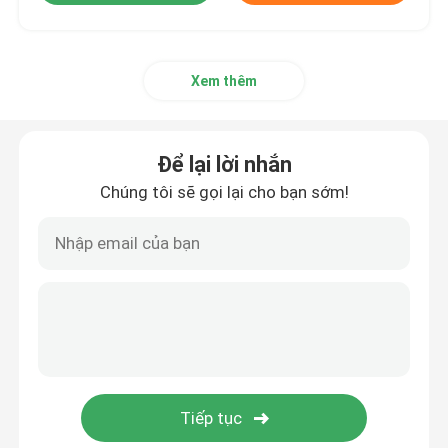
Xem thêm
Để lại lời nhắn
Chúng tôi sẽ gọi lại cho bạn sớm!