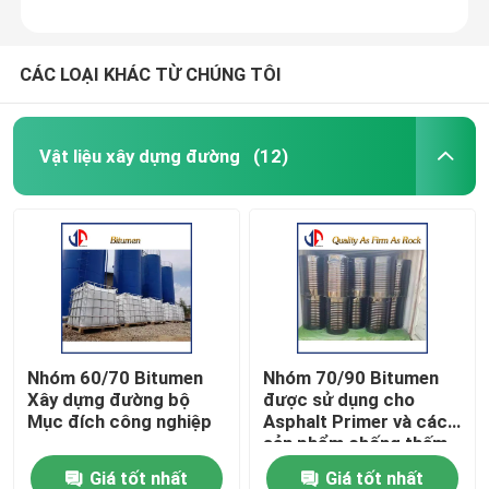
CÁC LOẠI KHÁC TỪ CHÚNG TÔI
Vật liệu xây dựng đường
(12)
Nhóm 60/70 Bitumen
Nhóm 70/90 Bitumen
Xây dựng đường bộ
được sử dụng cho
Mục đích công nghiệp
Asphalt Primer và các
sản phẩm chống thấm
Giá tốt nhất
Giá tốt nhất